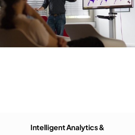
Intelligent Analytics &