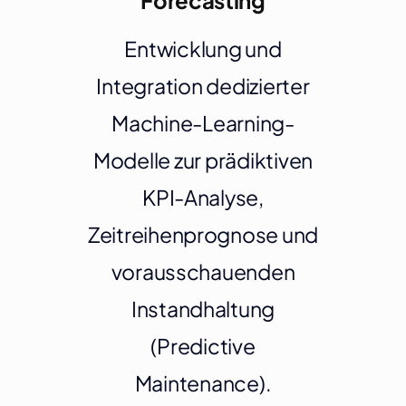
Entwicklung und
Integration dedizierter
Machine-Learning-
Modelle zur prädiktiven
KPI-Analyse,
Zeitreihenprognose und
vorausschauenden
Instandhaltung
(Predictive
Maintenance).