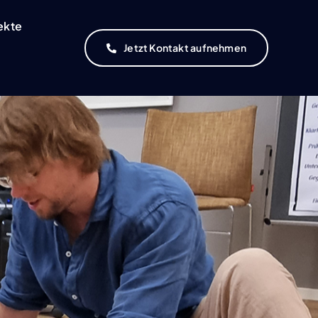
ekte
Jetzt Kontakt aufnehmen