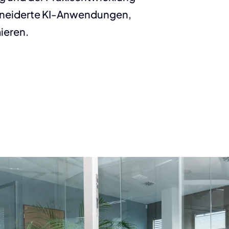
chneiderte KI-Anwendungen,
ieren.