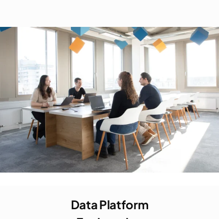
Data Platform