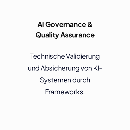
AI Governance &
Quality Assurance
Technische Validierung
und Absicherung von KI-
Systemen durch
Frameworks.