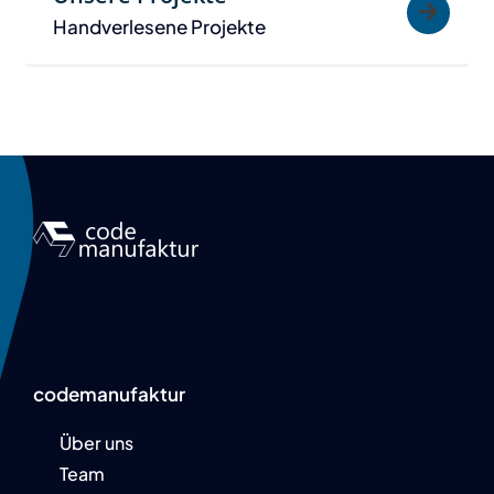
Handverlesene Projekte
codemanufaktur
Über uns
Team