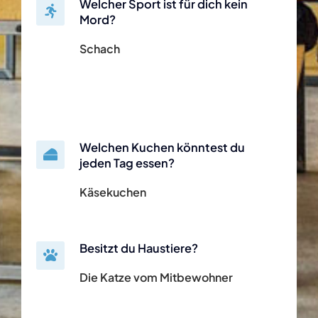
Welcher Sport ist für dich kein
Mord?
Schach
Welchen Kuchen könntest du
jeden Tag essen?
Käsekuchen
Besitzt du Haustiere?
Die Katze vom Mitbewohner