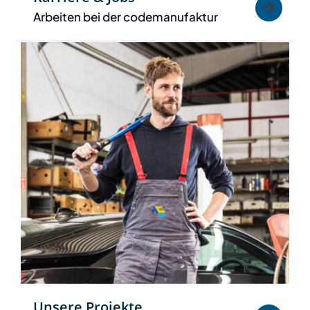
Arbeiten bei der codemanufaktur
Unsere Projekte