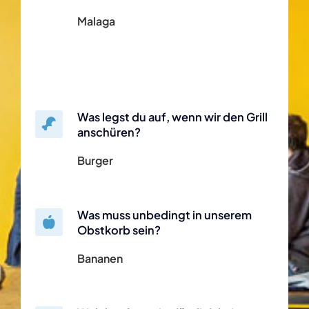
Malaga
Was legst du auf, wenn wir den Grill
anschüren?
Burger
Was muss unbedingt in unserem
Obstkorb sein?
Bananen