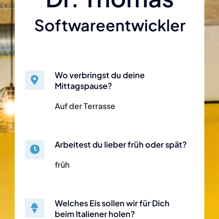
Softwareentwickler
Wo verbringst du deine
Mittagspause?
Auf der Terrasse
Arbeitest du lieber früh oder spät?
früh
Welches Eis sollen wir für Dich
beim Italiener holen?