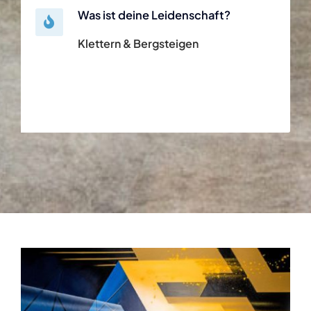
Was ist deine Leidenschaft?
Klettern & Bergsteigen