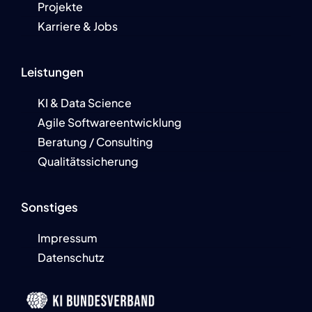
Projekte
Karriere & Jobs
Leistungen
KI & Data Science
Agile Softwareentwicklung
Beratung / Consulting
Qualitätssicherung
Sonstiges
Impressum
Datenschutz