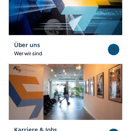
Über uns
Wer wir sind
Karriere & Jobs